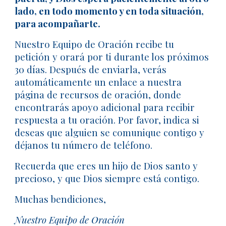
lado, en todo momento y en toda situación,
para acompañarte.
Nuestro Equipo de Oración recibe tu
petición y orará por ti durante los próximos
30 días. Después de enviarla, verás
automáticamente un enlace a nuestra
página de recursos de oración, donde
encontrarás apoyo adicional para recibir
respuesta a tu oración. Por favor, indica si
deseas que alguien se comunique contigo y
déjanos tu número de teléfono.
Recuerda que eres un hijo de Dios santo y
precioso, y que Dios siempre está contigo.
Muchas bendiciones,
Nuestro Equipo de Oración