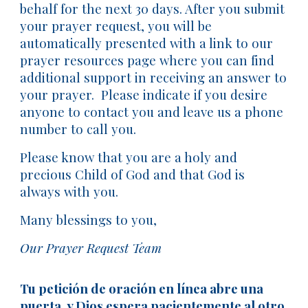
behalf for the next 30 days. After you submit
your prayer request, you will be
automatically presented with a link to our
prayer resources page where you can find
additional support in receiving an answer to
your prayer. Please indicate if you desire
anyone to contact you and leave us a phone
number to call you.
Please know that you are a holy and
precious Child of God and that God is
always with you.
Many blessings to you,
Our Prayer Request Team
Tu petición de oración en línea abre una
puerta, y Dios espera pacientemente al otro